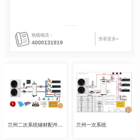
热线电话：
查看更多>
4000131919
兰州二次系统辅材配件应用
兰州一次系统