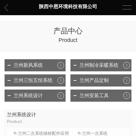
陕西中恩环境科技有限公司
产品中心
Product
兰州新风系统
兰州制冷采暖系统
兰州三恒五恒系统
兰州产品定制
兰州系统设计
兰州安装工具
兰州系统设计
Product
兰州二次系统辅材配件应用
兰州一次系统