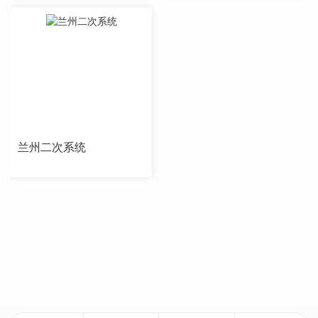
兰州二次系统