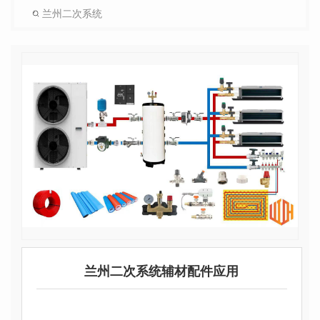
兰州二次系统
兰州二次系统辅材配件应用